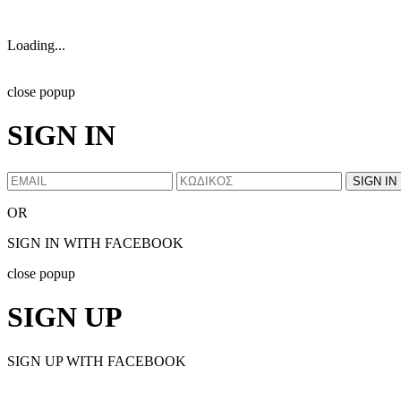
Loading...
close popup
SIGN IN
OR
SIGN IN WITH FACEBOOK
close popup
SIGN UP
SIGN UP WITH FACEBOOK