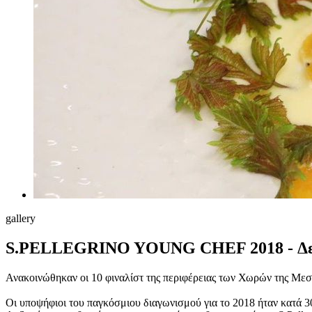
gallery
S.PELLEGRINO YOUNG CHEF 2018 - Δεύ
Ανακοινώθηκαν οι 10 φιναλίστ της περιφέρειας των Χωρών της Μεσ
Οι υποψήφιοι του παγκόσμιου διαγωνισμού για το 2018 ήταν κατά 3