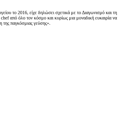
ογείου το 2016, είχε δηλώσει σχετικά με το Διαγωνισμό και τη
chef από όλο τον κόσμο και κυρίως μια μοναδική ευκαιρία να
τη της παγκόσμιας γεύσης».