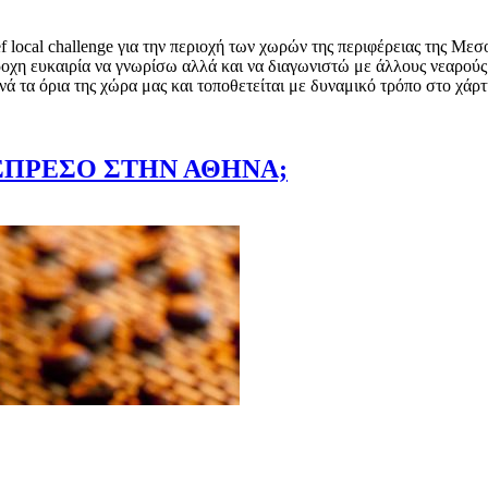
f local challenge για την περιοχή των χωρών της περιφέρειας της Μεσ
χη ευκαιρία να γνωρίσω αλλά και να διαγωνιστώ με άλλους νεαρούς 
ά τα όρια της χώρα μας και τοποθετείται με δυναμικό τρόπο στο χάρ
ΣΠΡΕΣΟ ΣΤΗΝ ΑΘΗΝΑ;