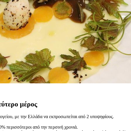
τερο μέρος
ογείου, με την Ελλάδα να εκπροσωπείται από 2 υποψηφίους.
0% περισσότεροι από την περσινή χρονιά.