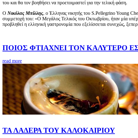
του και θα τον βοηθήσει να προετοιμαστεί για την τελική φάση.
Ο
Νικόλας Μπίλλης
, ο Έλληνας νικητής του S.Pellegrino Young Che
συμμετοχή του: «Ο Μεγάλος Τελικός του Οκτωβρίου, ήταν μία υπέρο
προβληθεί η ελληνική γαστρονομία που εξελίσσεται συνεχώς, ξεπερν
ΠΟΙΟΣ ΦΤΙΑΧΝΕΙ ΤΟΝ ΚΑΛΥΤΕΡΟ Ε
read more
ΤΑ ΛΑΔΕΡΑ ΤΟΥ ΚΑΛΟΚΑΙΡΙΟΥ