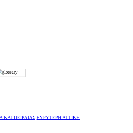
Α ΚΑΙ ΠΕΙΡΑΙΑΣ
ΕΥΡΥΤΕΡΗ ΑΤΤΙΚΗ