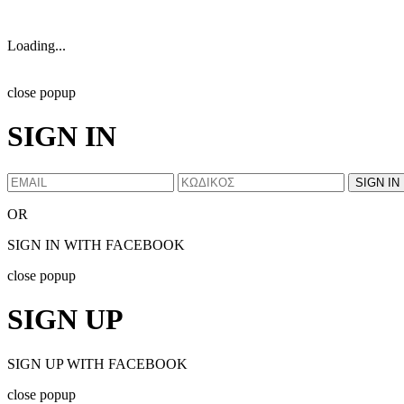
Loading...
close popup
SIGN IN
OR
SIGN IN WITH FACEBOOK
close popup
SIGN UP
SIGN UP WITH FACEBOOK
close popup