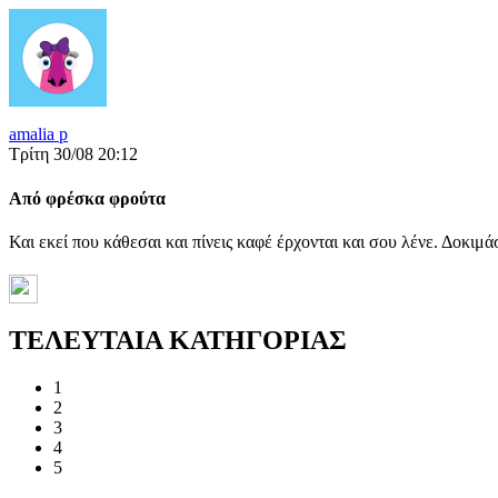
amalia p
Τρίτη 30/08 20:12
Από φρέσκα φρούτα
Και εκεί που κάθεσαι και πίνεις καφέ έρχονται και σου λένε. Δοκι
ΤΕΛΕΥΤΑΙΑ ΚΑΤΗΓΟΡΙΑΣ
1
2
3
4
5