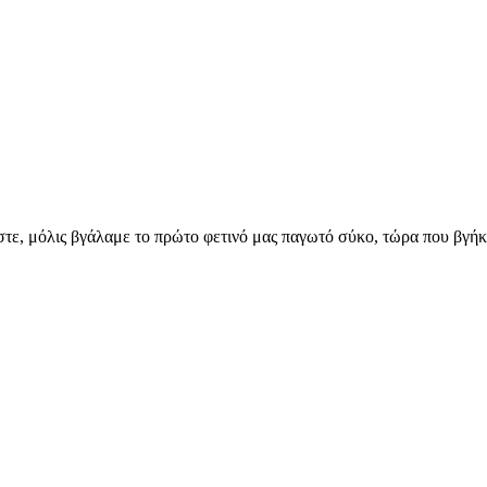
μάστε, μόλις βγάλαμε το πρώτο φετινό μας παγωτό σύκο, τώρα που βγή