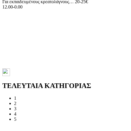
Για εκπαιδευμένους κρεατολάγνους… 20-25€
12.00-0.00
ΤΕΛΕΥΤΑΙΑ ΚΑΤΗΓΟΡΙΑΣ
1
2
3
4
5