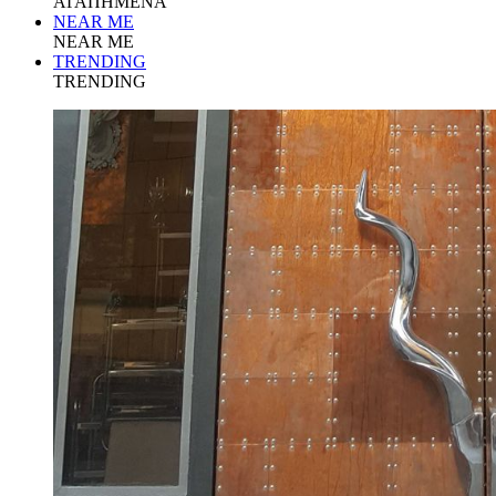
ΑΓΑΠΗΜΕΝΑ
NEAR ME
NEAR ME
TRENDING
TRENDING