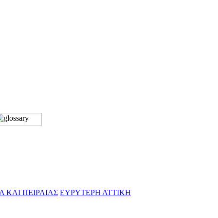
Α ΚΑΙ ΠΕΙΡΑΙΑΣ
ΕΥΡΥΤΕΡΗ ΑΤΤΙΚΗ