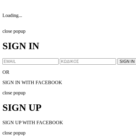
Loading...
close popup
SIGN IN
OR
SIGN IN WITH FACEBOOK
close popup
SIGN UP
SIGN UP WITH FACEBOOK
close popup