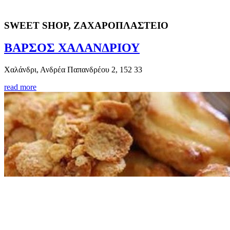
SWEET SHOP, ΖΑΧΑΡΟΠΛΑΣΤΕΙΟ
ΒΑΡΣΟΣ ΧΑΛΑΝΔΡΙΟΥ
Χαλάνδρι, Ανδρέα Παπανδρέου 2, 152 33
read more