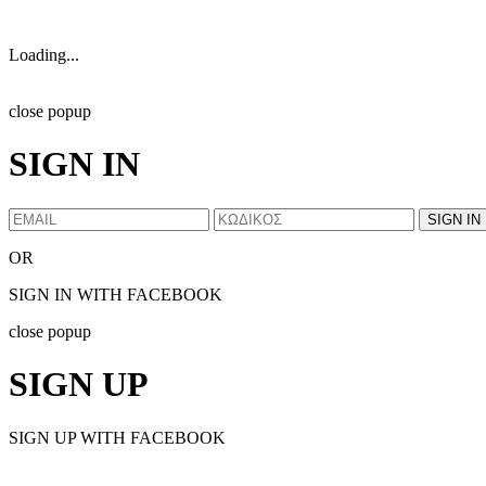
Loading...
close popup
SIGN IN
OR
SIGN IN WITH FACEBOOK
close popup
SIGN UP
SIGN UP WITH FACEBOOK