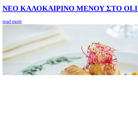
ΝΕΟ ΚΑΛΟΚΑΙΡΙΝΟ ΜΕΝΟΥ ΣΤΟ OLI
read more