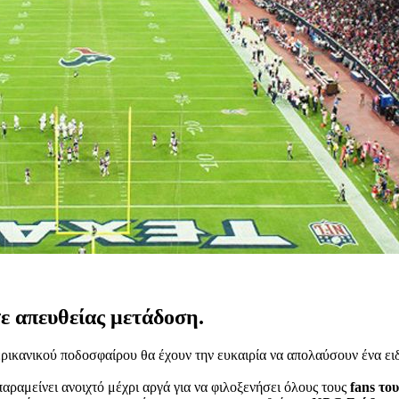
ε απευθείας μετάδοση.
ερικανικού ποδοσφαίρου θα έχουν την ευκαιρία να απολαύσουν ένα ειδ
αραμείνει ανοιχτό μέχρι αργά για να φιλοξενήσει όλους τους
fans το