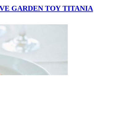
VE GARDEN ΤΟΥ ΤΙΤΑΝΙΑ