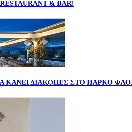
 RESTAURANT & BAR!
Α ΚΑΝΕΙ ΔΙΑΚΟΠΕΣ ΣΤΟ ΠΑΡΚΟ ΦΛΟ