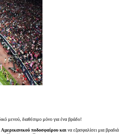
ικό μενού, διαθέσιμο μόνο για ένα βράδυ!
υ Αμερικανικού ποδοσφαίρου και
να εξασφαλίσει μια βραδιά