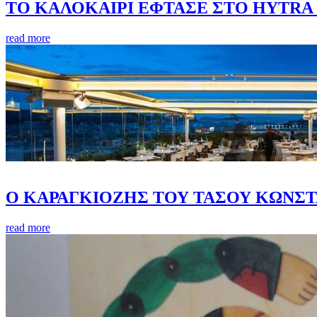
ΤΟ ΚΑΛΟΚΑΙΡΙ ΕΦΤΑΣΕ ΣΤΟ HYTRA
read more
Ο ΚΑΡΑΓΚΙΟΖΗΣ ΤΟΥ ΤΑΣΟΥ ΚΩΝΣΤ
read more