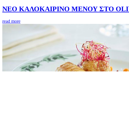
ΝΕΟ ΚΑΛΟΚΑΙΡΙΝΟ ΜΕΝΟΥ ΣΤΟ OLI
read more