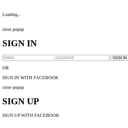
Loading...
close popup
SIGN IN
OR
SIGN IN WITH FACEBOOK
close popup
SIGN UP
SIGN UP WITH FACEBOOK