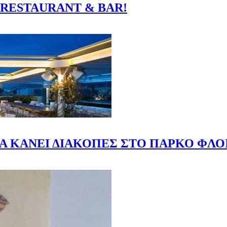
 RESTAURANT & BAR!
Α ΚΑΝΕΙ ΔΙΑΚΟΠΕΣ ΣΤΟ ΠΑΡΚΟ ΦΛΟ