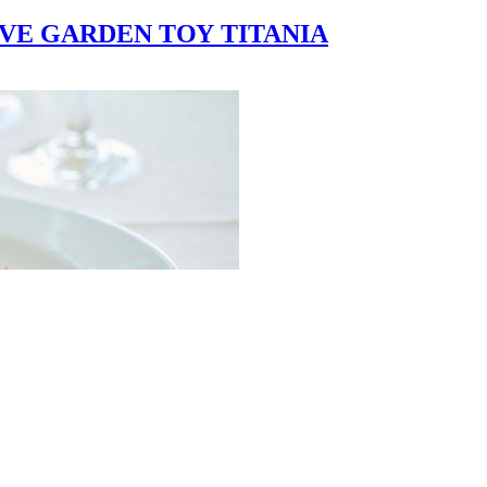
VE GARDEN ΤΟΥ ΤΙΤΑΝΙΑ