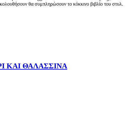
α ακολουθήσουν θα συμπληρώσουν το κόκκινο βιβλίο του στυλ.
Ι ΚΑΙ ΘΑΛΑΣΣΙΝΑ