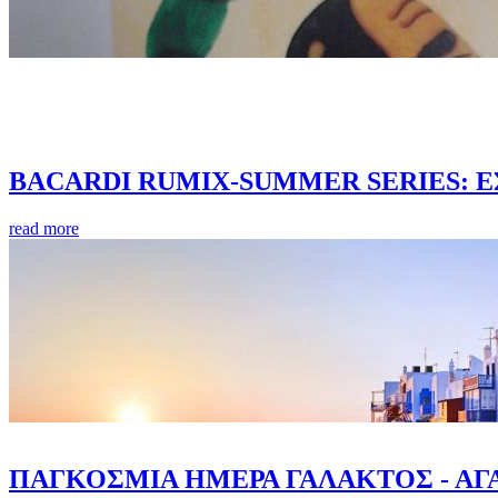
ΒACARDI RUMIX-SUMMER SERIES: Ε
read more
ΠΑΓΚΟΣΜΙΑ ΗΜΕΡΑ ΓΑΛΑΚΤΟΣ - ΑΓΑ