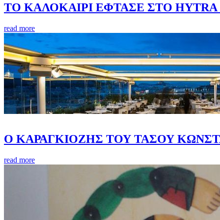
ΤΟ ΚΑΛΟΚΑΙΡΙ ΕΦΤΑΣΕ ΣΤΟ HYTRA
read more
Ο ΚΑΡΑΓΚΙΟΖΗΣ ΤΟΥ ΤΑΣΟΥ ΚΩΝΣΤ
read more