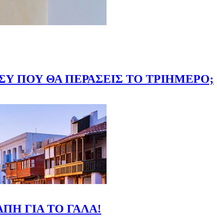
ΣΥ ΠΟΥ ΘΑ ΠΕΡΑΣΕΙΣ ΤΟ ΤΡΙΗΜΕΡΟ;
ΠΗ ΓΙΑ ΤΟ ΓΑΛΑ!