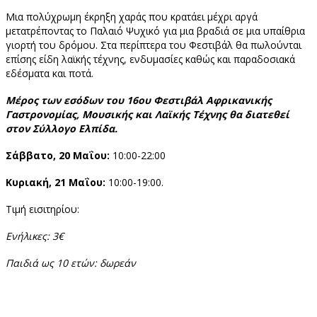
Μια πολύχρωμη έκρηξη χαράς που κρατάει μέχρι αργά
μετατρέποντας το Παλαιό Ψυχικό για μια βραδιά σε μια υπαίθρια
γιορτή του δρόμου. Στα περίπτερα του Φεστιβάλ θα πωλούνται
επίσης είδη λαϊκής τέχνης, ενδυμασίες καθώς και παραδοσιακά
εδέσματα και ποτά.
Μέρος των εσόδων του 16ου Φεστιβάλ Αφρικανικής
Γαστρονομίας, Μουσικής και Λαϊκής Τέχνης θα διατεθεί
στον Σύλλογο Ελπίδα.
Σάββατο, 20 Μαΐου:
10:00-22:00
Κυριακή, 21 Μαΐου:
10:00-19:00.
Τιμή εισιτηρίου:
Ενήλικες: 3€
Παιδιά ως 10 ετών: δωρεάν