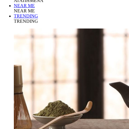
ΑΓΑΠΗΜΕΝΑ
NEAR ME
NEAR ME
TRENDING
TRENDING