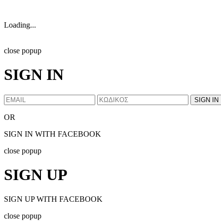
Loading...
close popup
SIGN IN
OR
SIGN IN WITH FACEBOOK
close popup
SIGN UP
SIGN UP WITH FACEBOOK
close popup