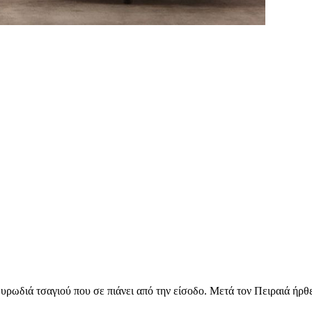
 μυρωδιά τσαγιού που σε πιάνει από την είσοδο. Μετά τον Πειραιά ήρθε