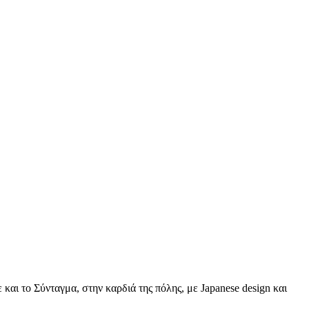
 και το Σύνταγμα, στην καρδιά της πόλης, με Japanese design και