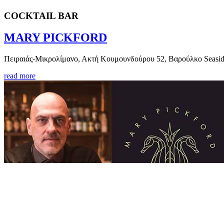
COCKTAIL BAR
MARY PICKFORD
Πειραιάς-Μικρολίμανο, Ακτή Κουμουνδούρου 52, Βαρούλκο Seasid
read more