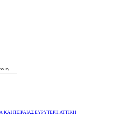
Α ΚΑΙ ΠΕΙΡΑΙΑΣ
ΕΥΡΥΤΕΡΗ ΑΤΤΙΚΗ