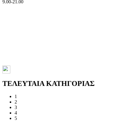
9.00-21.00
ΤΕΛΕΥΤΑΙΑ ΚΑΤΗΓΟΡΙΑΣ
1
2
3
4
5