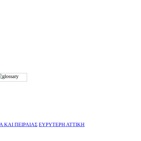
Α ΚΑΙ ΠΕΙΡΑΙΑΣ
ΕΥΡΥΤΕΡΗ ΑΤΤΙΚΗ