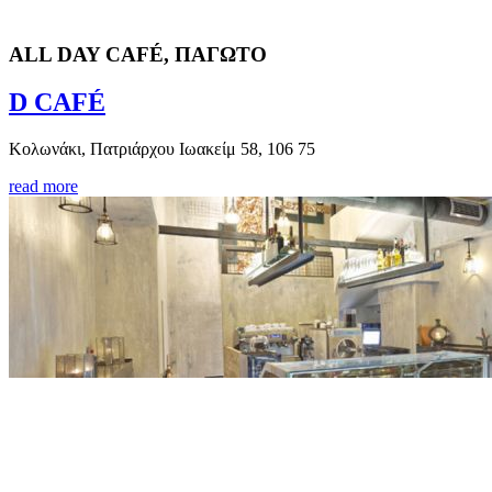
ALL DAY CAFÉ, ΠΑΓΩΤΟ
D CAFÉ
Κολωνάκι, Πατριάρχου Ιωακείμ 58, 106 75
read more