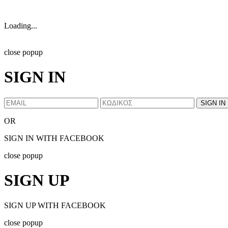
Loading...
close popup
SIGN IN
OR
SIGN IN WITH FACEBOOK
close popup
SIGN UP
SIGN UP WITH FACEBOOK
close popup