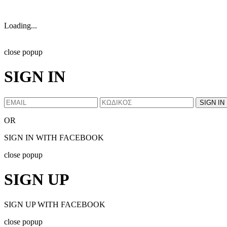
Loading...
close popup
SIGN IN
OR
SIGN IN WITH FACEBOOK
close popup
SIGN UP
SIGN UP WITH FACEBOOK
close popup