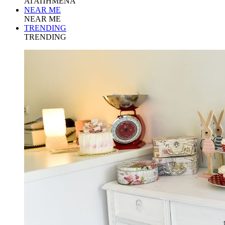
ΑΓΑΠΗΜΕΝΑ
NEAR ME
NEAR ME
TRENDING
TRENDING