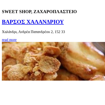
SWEET SHOP, ΖΑΧΑΡΟΠΛΑΣΤΕΙΟ
ΒΑΡΣΟΣ ΧΑΛΑΝΔΡΙΟΥ
Χαλάνδρι, Ανδρέα Παπανδρέου 2, 152 33
read more