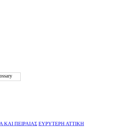
Α ΚΑΙ ΠΕΙΡΑΙΑΣ
ΕΥΡΥΤΕΡΗ ΑΤΤΙΚΗ