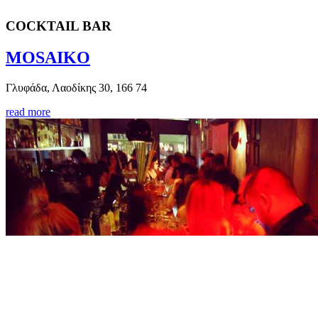
COCKTAIL BAR
MOSAIKO
Γλυφάδα, Λαοδίκης 30, 166 74
read more