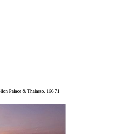
lon Palace & Thalasso, 166 71