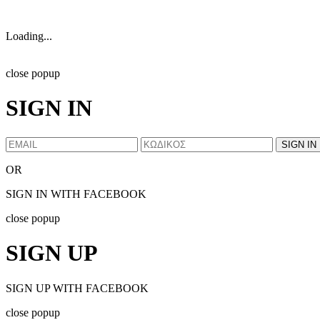
Loading...
close popup
SIGN IN
OR
SIGN IN WITH FACEBOOK
close popup
SIGN UP
SIGN UP WITH FACEBOOK
close popup