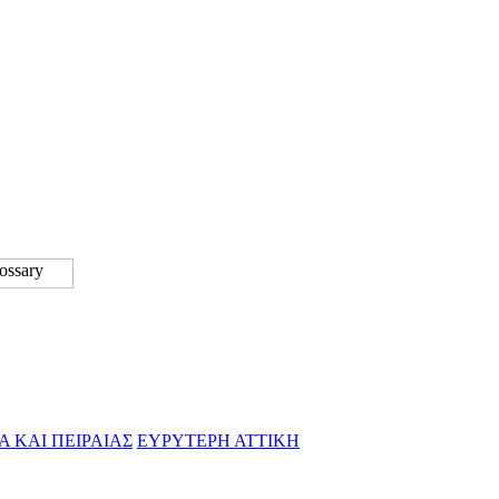
Α ΚΑΙ ΠΕΙΡΑΙΑΣ
ΕΥΡΥΤΕΡΗ ΑΤΤΙΚΗ