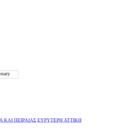
Α ΚΑΙ ΠΕΙΡΑΙΑΣ
ΕΥΡΥΤΕΡΗ ΑΤΤΙΚΗ