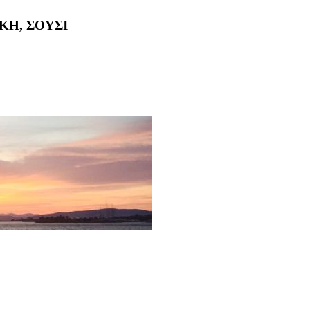
ΚΗ, ΣΟΥΣΙ