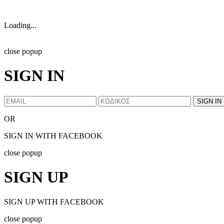
Loading...
close popup
SIGN IN
OR
SIGN IN WITH FACEBOOK
close popup
SIGN UP
SIGN UP WITH FACEBOOK
close popup