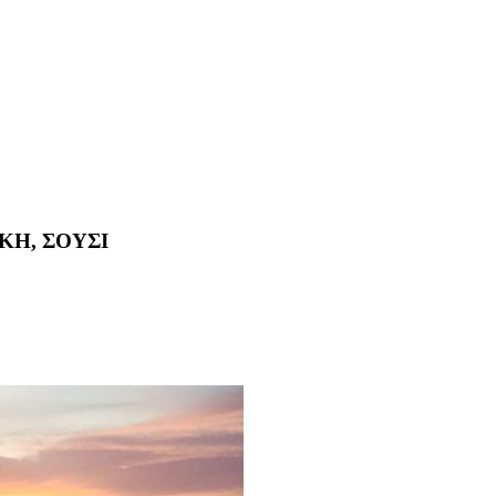
ΚΗ, ΣΟΥΣΙ