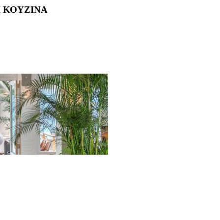
Η ΚΟΥΖΙΝΑ